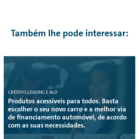
Também lhe pode interessar:
CRÉDITO, LEASING E ALD
Produtos acessíveis para todos. Basta
escolher o seu novo carro e a melhor via
de financiamento automóvel, de acordo
com as suas necessidades.