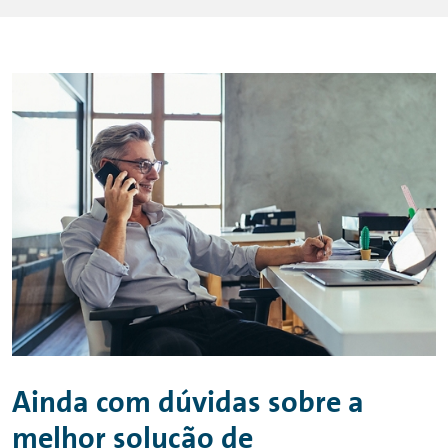
Ainda com dúvidas sobre a
melhor solução de