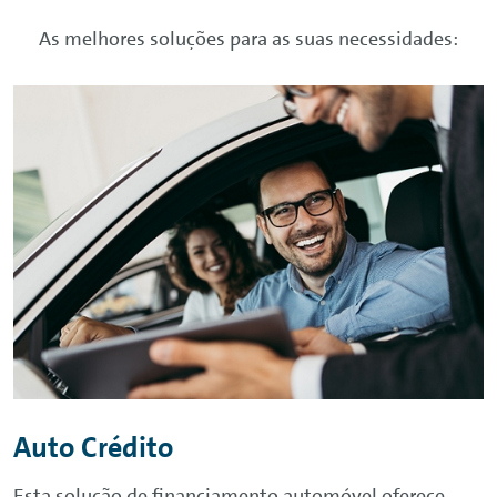
As melhores soluções para as suas necessidades:
Auto Crédito
Esta solução de financiamento automóvel oferece