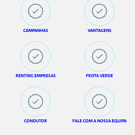
CAMPANHAS
VANTAGENS
RENTING EMPRESAS
FROTA VERDE
CONDUTOR
FALE COM A NOSSA EQUIPA