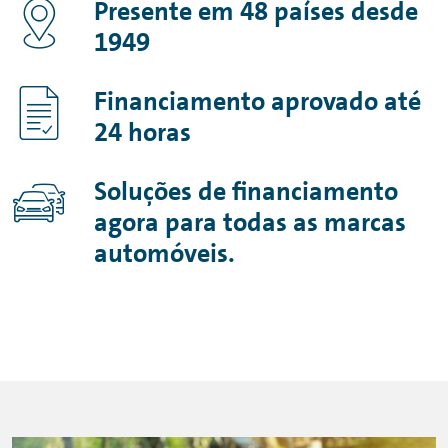
Presente em 48 países desde
1949
Financiamento aprovado até
24 horas
Soluções de financiamento
agora para todas as marcas
automóveis.