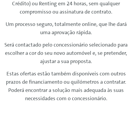
Crédito) ou
Renting
em 24 horas, sem qualquer
compromisso ou assinatura de contrato.
Um processo seguro, totalmente
online
, que lhe dará
uma aprovação rápida.
Será contactado pelo concessionário selecionado para
escolher a cor do seu novo automóvel e, se pretender,
ajustar a sua proposta.
Estas ofertas estão também disponíveis com outros
prazos de financiamento ou quilómetros a contratar.
Poderá encontrar a solução mais adequada às suas
necessidades com o concessionário.