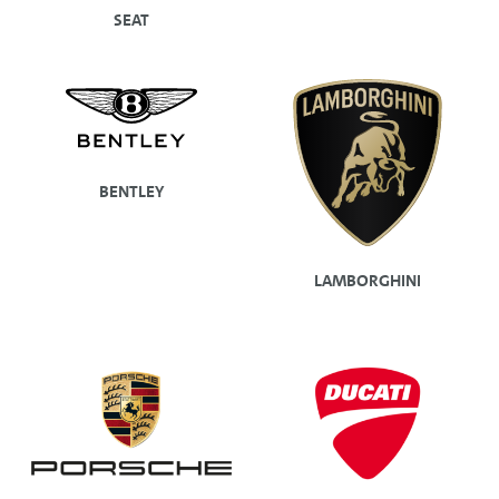
SEAT
BENTLEY
LAMBORGHINI