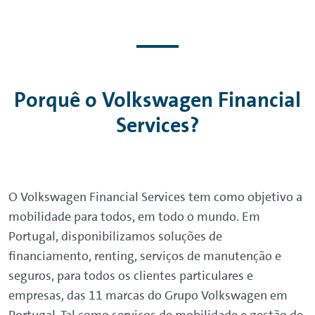
Porquê o
Volkswagen
Financial
Services
?
O
Volkswagen
Financial
Services
tem como objetivo a
mobilidade para todos, em todo o mundo. Em
Portugal, disponibilizamos soluções de
financiamento,
renting
, serviços de manutenção e
seguros, para todos os clientes particulares e
empresas, das 11 marcas do Grupo
Volkswagen
em