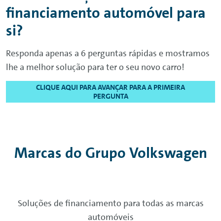
financiamento automóvel para
si?
Responda apenas a 6 perguntas rápidas e mostramos
lhe a melhor solução para ter o seu novo carro!
CLIQUE AQUI PARA AVANÇAR PARA A PRIMEIRA
PERGUNTA
Marcas do Grupo
Volkswagen
Soluções de financiamento para todas as marcas
automóveis