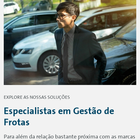
EXPLORE AS NOSSAS SOLUÇÕES
Especialistas em Gestão de
Frotas
Para além da relação bastante próxima com as marcas