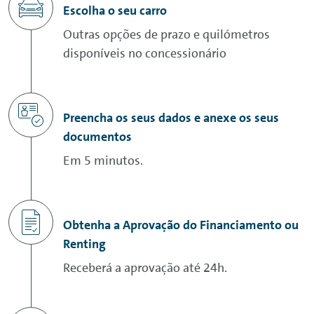
Escolha o seu carro
Outras opções de prazo e quilómetros
disponíveis no concessionário
Preencha os seus dados e anexe os seus
documentos
Em 5 minutos.
Obtenha a Aprovação do Financiamento ou
Renting
Receberá a aprovação até 24h.