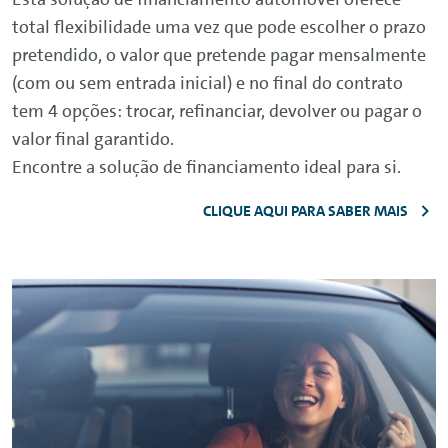
total flexibilidade uma vez que pode escolher o prazo
pretendido, o valor que pretende pagar mensalmente
(com ou sem entrada inicial) e no final do contrato
tem 4 opções: trocar, refinanciar, devolver ou pagar o
valor final garantido.
Encontre a solução de financiamento ideal para si.
CLIQUE AQUI PARA SABER MAIS