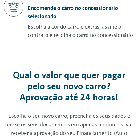
Encomende o carro no concessionário
selecionado
Escolha a cor do carro e extras, assine o
contrato e recolha o carro no concessionário
Qual o valor que quer pagar
pelo seu novo carro?
Aprovação até 24 horas!
Escolha o seu novo carro, preencha os seus dados e
anexe os seus documentos em apenas 5 minutos. Vai
receber a aprovação do seu Financiamento (Auto