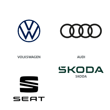
VOLKSWAGEN
AUDI
SKODA