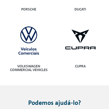
PORSCHE
DUCATI
VOLKSWAGEN
CUPRA
COMMERCIAL VEHICLES
Podemos ajudá-lo?