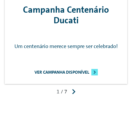
Campanha Centenário
Ducati
Um centenário merece sempre ser celebrado!
VER CAMPANHA DISPONÍVEL