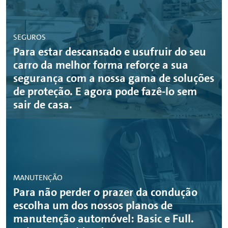
SEGUROS
Para estar descansado e usufruir do seu
carro da melhor forma reforçe a sua
segurança com a nossa gama de soluções
de proteção. E agora pode fazê-lo sem
sair de casa.
MANUTENÇÃO
Para não perder o prazer da condução
escolha um dos nossos planos de
manutenção automóvel: Basic e Full.