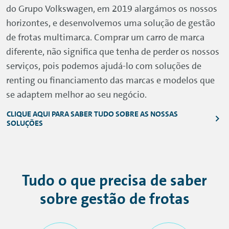
do Grupo
Volkswagen
, em 2019 alargámos os nossos
horizontes, e desenvolvemos uma solução de gestão
de frotas multimarca. Comprar um carro de marca
diferente, não significa que tenha de perder os nossos
serviços, pois podemos ajudá-lo com soluções de
renting
ou financiamento das marcas e modelos que
se adaptem melhor ao seu negócio.
CLIQUE AQUI PARA SABER TUDO SOBRE AS NOSSAS
SOLUÇÕES
Tudo o que precisa de saber
sobre gestão de frotas