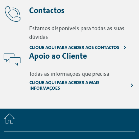
Contactos
Estamos disponíveis para todas as suas
dúvidas
CLIQUE AQUI PARA ACEDER AOS CONTACTOS
Apoio ao Cliente
Todas as informações que precisa
CLIQUE AQUI PARA ACEDER A MAIS
INFORMAÇÕES
Home