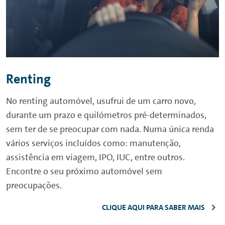
Renting
No
renting
automóvel, usufrui de um carro novo,
durante um prazo e quilómetros pré-determinados,
sem ter de se preocupar com nada. Numa única renda
vários serviços incluídos como: manutenção,
assistência em viagem, IPO, IUC, entre outros.
Encontre o seu próximo automóvel sem
preocupações.
CLIQUE AQUI PARA SABER MAIS