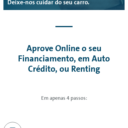
Deixe-nos cuidar do seu carro.
Aprove
Online
o seu
Financiamento, em Auto
Crédito, ou
Renting
Em apenas 4 passos: