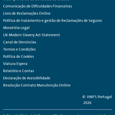
Comunicação de Dificuldades Financeiras
Livro de Reclamações Online
Política de tratamento e gestão de Reclamações de Seguros
Moratória Legal
UK Modern Slavery Act Statement
Canal de Denúncias
Termos e Condições
Política de Cookies
Viatura Espera
Relatório e Contas
Declaração de Acessibilidade
Resolução Contrato Manutenção Online
© VWFS Portugal
2026