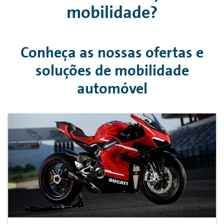
mobilidade?
Conheça as nossas ofertas e
soluções de mobilidade
automóvel