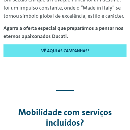
foi um impulso constante, onde o “Made in Italy” se
tornou símbolo global de excelência, estilo e carácter.
Agarra a oferta especial que preparámos a pensar nos
eternos apaixonados Ducati.
VÊ AQUI AS CAMPANHAS!
Mobilidade com serviços
incluídos?