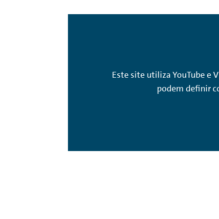
Este site utiliza YouTube e 
podem definir co