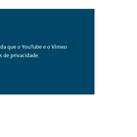
corda que o YouTube e o Vimeo
s de privacidade.