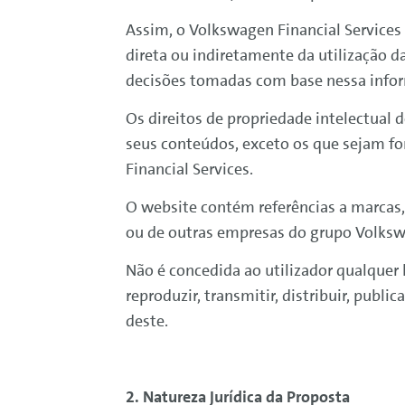
Assim, o
Volkswagen
Financial
Services
direta ou indiretamente da utilização d
decisões tomadas com base nessa info
Os direitos de propriedade intelectual
seus conteúdos, exceto os que sejam fo
Financial
Services
.
O website contém referências a marcas, 
ou de outras empresas do grupo
Volks
Não é concedida ao utilizador qualquer 
reproduzir, transmitir, distribuir, publ
deste.
2. Natureza Jurídica da Proposta