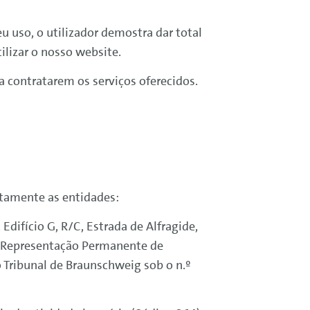
u uso, o utilizador demostra dar total
ilizar o nosso website.
a contratarem os serviços oferecidos.
ntamente as entidades:
 Edifício G, R/C, Estrada de Alfragide,
, Representação Permanente de
Tribunal de Braunschweig sob o n.º