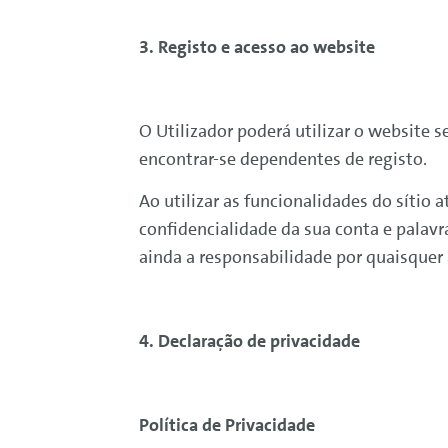
3. Registo e acesso ao website
O Utilizador poderá utilizar o website 
encontrar-se dependentes de registo.
Ao utilizar as funcionalidades do sítio
confidencialidade da sua conta e palav
ainda a responsabilidade por quaisquer 
4. Declaração de privacidade
Política de Privacidade