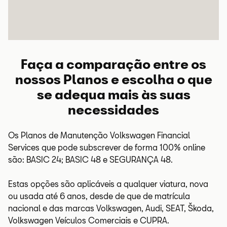
Faça a comparação entre os
nossos Planos e escolha o que
se adequa mais às suas
necessidades
Os Planos de Manutenção
Volkswagen
Financial
Services
que pode subscrever de forma 100%
online
são: BASIC 24; BASIC 48 e SEGURANÇA 48.
Estas opções são aplicáveis a qualquer viatura, nova
ou usada até 6 anos, desde de que de matrícula
nacional e das marcas
Volkswagen
, Audi, SEAT, Škoda,
Volkswagen
Veículos Comerciais e CUPRA.