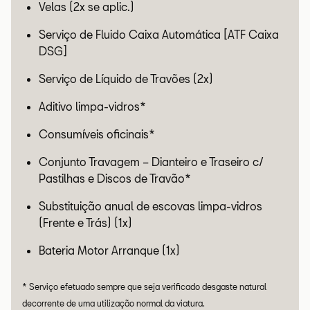
Velas (2x se aplic.)
Serviço de Fluido Caixa Automática [ATF Caixa
DSG]
Serviço de Líquido de Travões (2x)
Aditivo limpa-vidros*
Consumíveis oficinais*
Conjunto Travagem – Dianteiro e Traseiro c/
Pastilhas e Discos de Travão*
Substituição anual de escovas limpa-vidros
(Frente e Trás) (1x)
Bateria Motor Arranque (1x)
* Serviço efetuado sempre que seja verificado desgaste natural
decorrente de uma utilização normal da viatura.