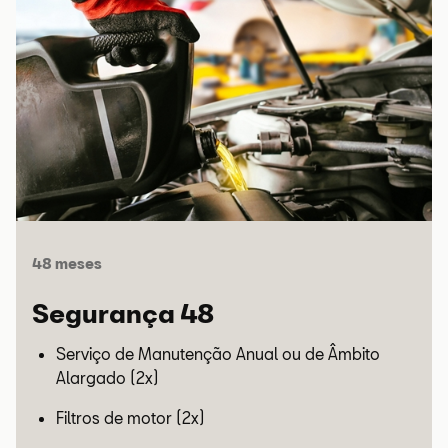
48 meses
Segurança 48
Serviço de Manutenção Anual ou de Âmbito
Alargado (2x)
Filtros de motor (2x)