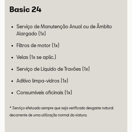
Basic 24
Serviço de Manutenção Anual ou de Âmbito
Alargado (1x)
Filtros de motor (1x)
Velas (1x se aplic.)
Serviço de Líquido de Travões (1x)
Aditivo limpa-vidros (1x)
Consumíveis oficinais (1x)
* Serviço efetuado sempre que seja verificado desgaste natural
decorrente de uma utilização normal da viatura.