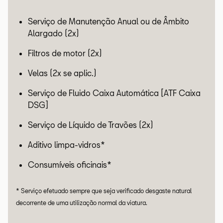
Serviço de Manutenção Anual ou de Âmbito
Alargado (2x)
Filtros de motor (2x)
Velas (2x se aplic.)
Serviço de Fluido Caixa Automática [ATF Caixa
DSG]
Serviço de Líquido de Travões (2x)
Aditivo limpa-vidros*
Consumíveis oficinais*
* Serviço efetuado sempre que seja verificado desgaste natural
decorrente de uma utilização normal da viatura.