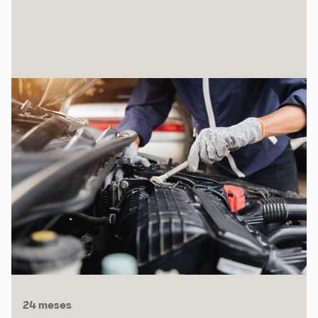
24 meses