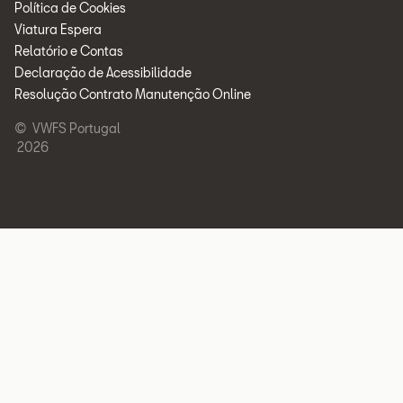
Política de Cookies
Viatura Espera
Relatório e Contas
Declaração de Acessibilidade
Resolução Contrato Manutenção Online
© VWFS Portugal
2026