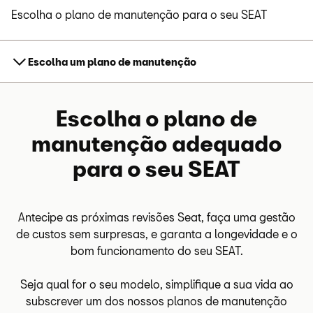
Escolha o plano de manutenção para o seu SEAT
Escolha um plano de manutenção
Escolha o plano de
manutenção adequado
para o seu SEAT
Antecipe as próximas revisões Seat, faça uma gestão
de custos sem surpresas, e garanta a longevidade e o
bom funcionamento do seu SEAT.
Seja qual for o seu modelo, simplifique a sua vida ao
subscrever um dos nossos planos de manutenção