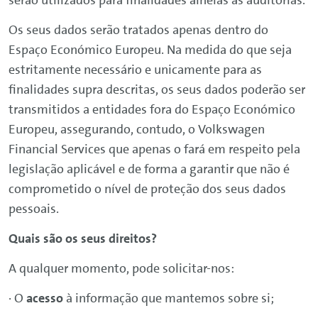
serão utilizados para finalidades alheias às auditorias.
Os seus dados serão tratados apenas dentro do
Espaço Económico Europeu. Na medida do que seja
estritamente necessário e unicamente para as
finalidades supra descritas, os seus dados poderão ser
transmitidos a entidades fora do Espaço Económico
Europeu, assegurando, contudo, o
Volkswagen
Financial
Services
que apenas o fará em respeito pela
legislação aplicável e de forma a garantir que não é
comprometido o nível de proteção dos seus dados
pessoais.
Quais são os seus direitos?
A qualquer momento, pode solicitar-nos:
· O
acesso
à informação que mantemos sobre si;