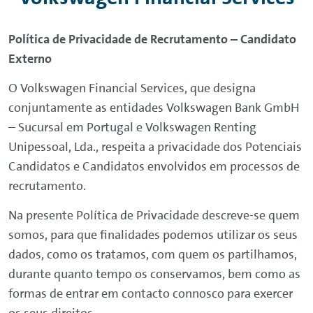
Política de Privacidade de Recrutamento – Candidato
Externo
O
Volkswagen
Financial
Services
, que designa
conjuntamente as entidades
Volkswagen
Bank
GmbH
– Sucursal em Portugal e
Volkswagen
Renting
Unipessoal, Lda., respeita a privacidade dos Potenciais
Candidatos e Candidatos envolvidos em processos de
recrutamento.
Na presente Política de Privacidade descreve-se quem
somos, para que finalidades podemos utilizar os seus
dados, como os tratamos, com quem os partilhamos,
durante quanto tempo os conservamos, bem como as
formas de entrar em contacto connosco para exercer