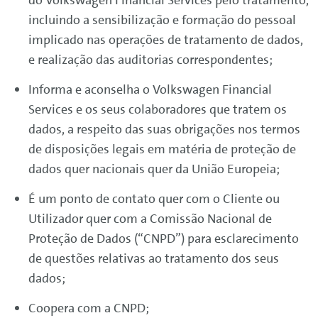
do
Volkswagen
Financial
Services
pelo tratamento,
incluindo a sensibilização e formação do pessoal
implicado nas operações de tratamento de dados,
e realização das auditorias correspondentes;
Informa e aconselha o
Volkswagen
Financial
Services
e os seus colaboradores que tratem os
dados, a respeito das suas obrigações nos termos
de disposições legais em matéria de proteção de
dados quer nacionais quer da União Europeia;
É um ponto de contato quer com o Cliente ou
Utilizador quer com a Comissão Nacional de
Proteção de Dados (“CNPD”) para esclarecimento
de questões relativas ao tratamento dos seus
dados;
Coopera com a CNPD;