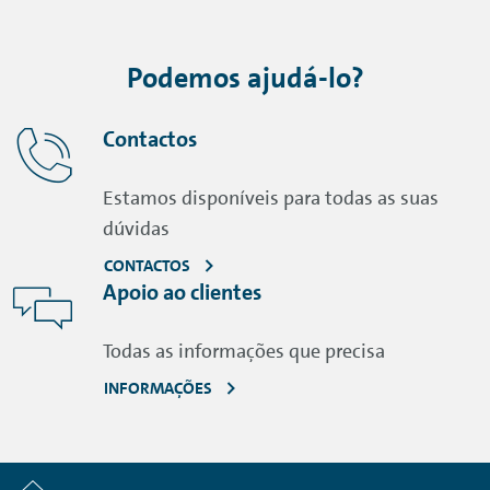
Podemos ajudá-lo?
Contactos
Estamos disponíveis para todas as suas
dúvidas
CONTACTOS
Apoio ao clientes
Todas as informações que precisa
INFORMAÇÕES