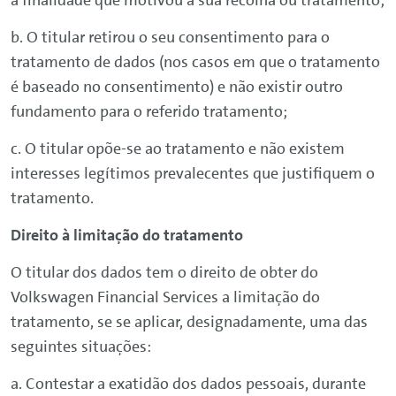
a finalidade que motivou a sua recolha ou tratamento;
b. O titular retirou o seu consentimento para o
tratamento de dados (nos casos em que o tratamento
é baseado no consentimento) e não existir outro
fundamento para o referido tratamento;
c. O titular opõe-se ao tratamento e não existem
interesses legítimos prevalecentes que justifiquem o
tratamento.
Direito à limitação do tratamento
O titular dos dados tem o direito de obter do
Volkswagen
Financial
Services
a limitação do
tratamento, se se aplicar, designadamente, uma das
seguintes situações:
a. Contestar a exatidão dos dados pessoais, durante