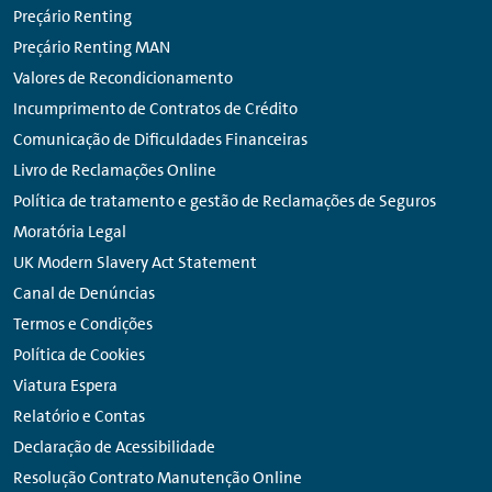
Preçário Renting
Preçário Renting MAN
Valores de Recondicionamento
Incumprimento de Contratos de Crédito
Comunicação de Dificuldades Financeiras
Livro de Reclamações Online
Política de tratamento e gestão de Reclamações de Seguros
Moratória Legal
UK Modern Slavery Act Statement
Canal de Denúncias
Termos e Condições
Política de Cookies
Viatura Espera
Relatório e Contas
Declaração de Acessibilidade
Resolução Contrato Manutenção Online