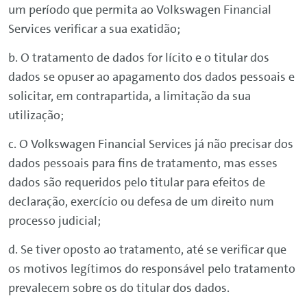
um período que permita ao
Volkswagen
Financial
Services
verificar a sua exatidão;
b. O tratamento de dados for lícito e o titular dos
dados se opuser ao apagamento dos dados pessoais e
solicitar, em contrapartida, a limitação da sua
utilização;
c. O
Volkswagen
Financial
Services
já não precisar dos
dados pessoais para fins de tratamento, mas esses
dados são requeridos pelo titular para efeitos de
declaração, exercício ou defesa de um direito num
processo judicial;
d. Se tiver oposto ao tratamento, até se verificar que
os motivos legítimos do responsável pelo tratamento
prevalecem sobre os do titular dos dados.