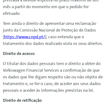
prestada a devida resposta no prazo máximo de um
mês a partir do momento em que o pedido for
efetuado.
Tem ainda o direito de apresentar uma reclamação
junto da Comissão Nacional de Proteção de Dados
(
https://www.cnpd.pt/
), caso entenda que o
tratamento dos dados realizado viola os seus direitos.
Direito de acesso
O titular dos dados pessoais tem o direito a obter do
Volkswagen
Financial
Services
a confirmação de que
os dados que lhe digam respeito são ou não objeto de
tratamento e, se for o caso, de aceder aos seus dados
pessoais e aceder às informações previstas na lei.
Direito de retificação