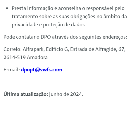
Presta informação e aconselha o responsável pelo
tratamento sobre as suas obrigações no âmbito da
privacidade e proteção de dados.
Pode contatar o DPO através dos seguintes endereços:
Correio: Alfrapark, Edifício G, Estrada de Alfragide, 67,
2614-519 Amadora
E-mail:
dpopt@vwfs.com
Última atualização:
junho de 2024.