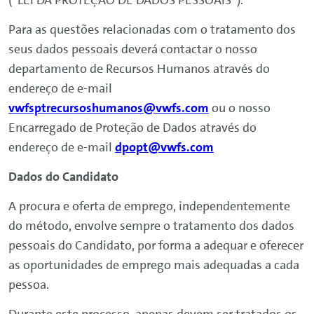
(“LEI DA PROTEÇÃO DE DADOS PESSOAIS”).
Para as questões relacionadas com o tratamento dos
seus dados pessoais deverá contactar o nosso
departamento de Recursos Humanos através do
endereço de e-mail
vwfsptrecursoshumanos@vwfs.com
ou o nosso
Encarregado de Proteção de Dados através do
endereço de e-mail
dpopt@vwfs.com
Dados do Candidato
A procura e oferta de emprego, independentemente
do método, envolve sempre o tratamento dos dados
pessoais do Candidato, por forma a adequar e oferecer
as oportunidades de emprego mais adequadas a cada
pessoa.