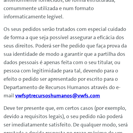
anteriormente fornecidos, de forma estruturada,
comummente utilizada e num formato
informaticamente legível.
Os seus pedidos serão tratados com especial cuidado
de forma a que seja possível assegurar a eficácia dos
seus direitos. Poderá ser-lhe pedido que faça prova da
sua identidade de modo a garantir que a partilha dos
dados pessoais é apenas feita com o seu titular, ou
pessoa com legitimidade para tal, devendo para o
efeito o pedido ser apresentado por escrito para o
Departamento de Recursos Humanos através do e-
mail
vwfsptrecursoshumanos@vwfs.com
Deve ter presente que, em certos casos (por exemplo,
devido a requisitos legais), o seu pedido não poderá
ser imediatamente satisfeito. De qualquer modo, será