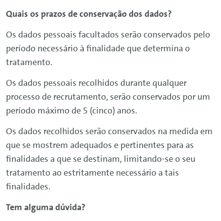
Quais os prazos de conservação dos dados?
Os dados pessoais facultados serão conservados pelo
período necessário à finalidade que determina o
tratamento.
Os dados pessoais recolhidos durante qualquer
processo de recrutamento, serão conservados por um
período máximo de 5 (cinco) anos.
Os dados recolhidos serão conservados na medida em
que se mostrem adequados e pertinentes para as
finalidades a que se destinam, limitando-se o seu
tratamento ao estritamente necessário a tais
finalidades.
Tem alguma dúvida?