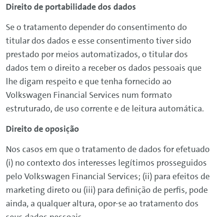
Direito de portabilidade dos dados
Se o tratamento depender do consentimento do
titular dos dados e esse consentimento tiver sido
prestado por meios automatizados, o titular dos
dados tem o direito a receber os dados pessoais que
lhe digam respeito e que tenha fornecido ao
Volkswagen
Financial
Services
num formato
estruturado, de uso corrente e de leitura automática.
Direito de oposição
Nos casos em que o tratamento de dados for efetuado
(i) no contexto dos interesses legítimos prosseguidos
pelo
Volkswagen
Financial
Services
; (ii) para efeitos de
marketing direto ou (iii) para definição de perfis, pode
ainda, a qualquer altura, opor-se ao tratamento dos