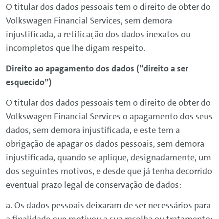
O titular dos dados pessoais tem o direito de obter do
Volkswagen
Financial
Services
, sem demora
injustificada, a retificação dos dados inexatos ou
incompletos que lhe digam respeito.
Direito ao apagamento dos dados (“direito a ser
esquecido”)
O titular dos dados pessoais tem o direito de obter do
Volkswagen
Financial
Services
o apagamento dos seus
dados, sem demora injustificada, e este tem a
obrigação de apagar os dados pessoais, sem demora
injustificada, quando se aplique, designadamente, um
dos seguintes motivos, e desde que já tenha decorrido
eventual prazo legal de conservação de dados:
a. Os dados pessoais deixaram de ser necessários para