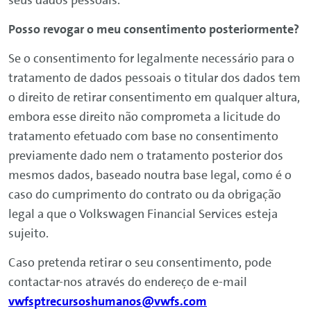
seus dados pessoais.
Posso revogar o meu consentimento posteriormente?
Se o consentimento for legalmente necessário para o
tratamento de dados pessoais o titular dos dados tem
o direito de retirar consentimento em qualquer altura,
embora esse direito não comprometa a licitude do
tratamento efetuado com base no consentimento
previamente dado nem o tratamento posterior dos
mesmos dados, baseado noutra base legal, como é o
caso do cumprimento do contrato ou da obrigação
legal a que o
Volkswagen
Financial
Services
esteja
sujeito.
Caso pretenda retirar o seu consentimento, pode
contactar-nos através do endereço de e-mail
vwfsptrecursoshumanos@vwfs.com