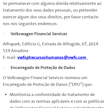
Se permanecer com alguma dúvida relativamente ao
tratamento dos seus dados pessoais, ou pretender
exercer algum dos seus direitos, por favor contacte-
nos nos seguintes endereços:
·
Volkswagen
Financial
Services
Alfrapark, Edifício G, Estrada de Alfragide, 67, 2614-
519 Amadora
E-mail:
vwfsptrecursoshumanos@vwfs.com
·
Encarregado de Proteção de Dados
O
Volkswagen
Financial
Services
nomeou um
Encarregado de Proteção de Danos (“DPO”) que:
Monitoriza a conformidade do tratamento de
dados com as normas aplicáveis e com as políticas