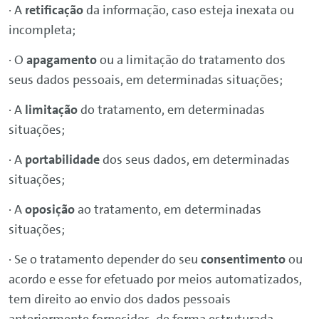
· A
retificação
da informação, caso esteja inexata ou
incompleta;
· O
apagamento
ou a limitação do tratamento dos
seus dados pessoais, em determinadas situações;
· A
limitação
do tratamento, em determinadas
situações;
· A
portabilidade
dos seus dados, em determinadas
situações;
· A
oposição
ao tratamento, em determinadas
situações;
· Se o tratamento depender do seu
consentimento
ou
acordo e esse for efetuado por meios automatizados,
tem direito ao envio
dos dados pessoais