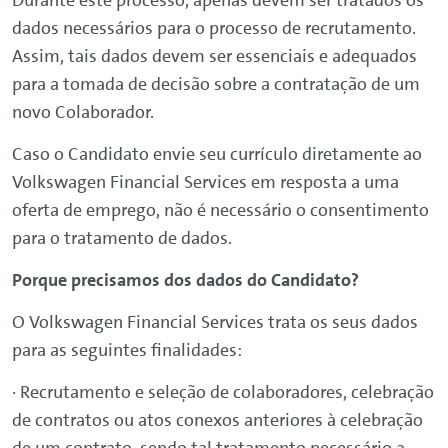
Durante este processo, apenas devem ser tratados os
dados necessários para o processo de recrutamento.
Assim, tais dados devem ser essenciais e adequados
para a tomada de decisão sobre a contratação de um
novo Colaborador.
Caso o Candidato envie seu currículo diretamente ao
Volkswagen
Financial
Services
em resposta a uma
oferta de emprego, não é necessário o consentimento
para o tratamento de dados.
Porque precisamos dos dados do Candidato?
O
Volkswagen
Financial
Services
trata os seus dados
para as seguintes finalidades:
· Recrutamento e seleção de colaboradores, celebração
de contratos ou atos conexos anteriores à celebração