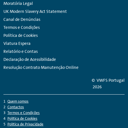
Moratória Legal
UK Modern Slavery Act Statement
Canal de Denúncias
Termos e Condições
Política de Cookies
Viatura Espera
Relatório e Contas
Declaração de Acessibilidade
Resolução Contrato Manutenção Online
© VWFS Portugal
2026
Quem somos
Contactos
Termos e Condições
Política de Cookies
Política de Privacidade