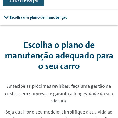
Subscreva já!
Escolha um plano de manutenção
Escolha o plano de
manutenção adequado para
o seu carro
Antecipe as próximas revisões, faça uma gestão de
custos sem surpresas e garanta a longevidade da sua
viatura.
Seja qual for o seu modelo, simplifique a sua vida ao