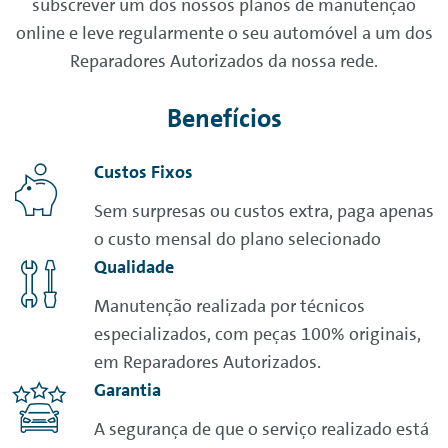
subscrever um dos nossos planos de manutenção
online
e leve regularmente o seu automóvel a um dos
Reparadores Autorizados da nossa rede.
Benefícios
Custos Fixos
Sem surpresas ou custos extra, paga apenas
o custo mensal do plano selecionado
Qualidade
Manutenção realizada por técnicos
especializados, com peças 100% originais,
em Reparadores Autorizados.
Garantia
A segurança de que o serviço realizado está