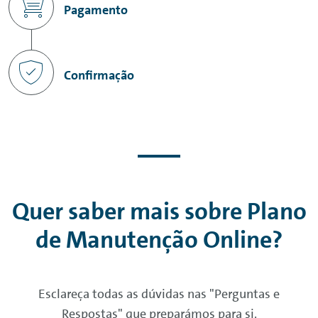
Pagamento
Confirmação
Quer saber mais sobre Plano
de Manutenção
Online
?
Esclareça todas as dúvidas nas "Perguntas e
Respostas" que preparámos para si.