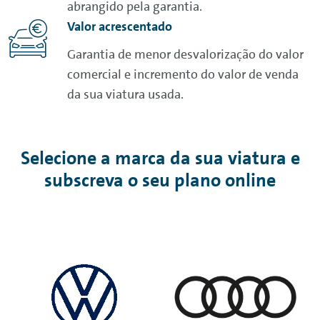
abrangido pela garantia.
Valor acrescentado
Garantia de menor desvalorização do valor
comercial e incremento do valor de venda
da sua viatura usada.
Selecione a marca da sua viatura e
subscreva o seu plano
online