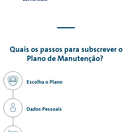
Quais os passos para subscrever o
Plano de Manutenção?
Escolha o Plano
Dados Pessoais