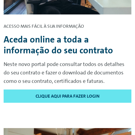
ACESSO MAIS FÁCIL À SUA INFORMAÇÃO
Aceda
online
a toda a
informação do seu contrato
Neste novo portal pode consultar todos os detalhes
do seu contrato e fazer o
download
de documentos
como o seu contrato, certificados e faturas.
CLIQUE AQUI PARA FAZER LOGIN