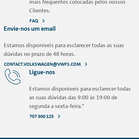
mais frequentes colocadas pelos nossos
Clientes.
FAQ
Envie-nos um email
Estamos disponíveis para esclarecer todas as suas
dúvidas no prazo de 48 horas.
CONTACT.VOLKSWAGEN@VWFS.COM
Ligue-nos
Estamos disponíveis para esclarecer todas
as suas dúvidas das 9:00 às 19:00 de
segunda a sexta-feira.*
707 300 125