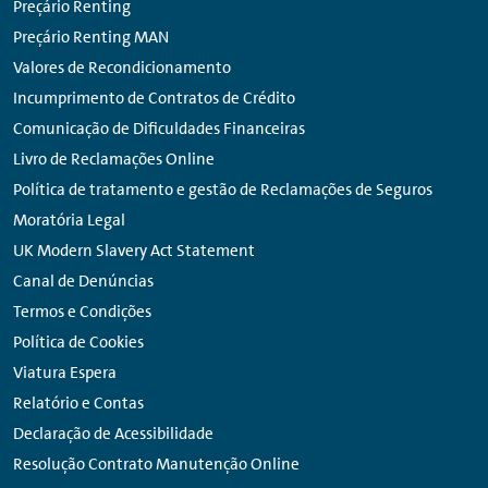
Preçário Renting
Preçário Renting MAN
Valores de Recondicionamento
Incumprimento de Contratos de Crédito
Comunicação de Dificuldades Financeiras
Livro de Reclamações Online
Política de tratamento e gestão de Reclamações de Seguros
Moratória Legal
UK Modern Slavery Act Statement
Canal de Denúncias
Termos e Condições
Política de Cookies
Viatura Espera
Relatório e Contas
Declaração de Acessibilidade
Resolução Contrato Manutenção Online