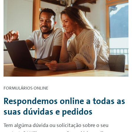
FORMULÁRIOS
ONLINE
Respondemos
online
a todas as
suas dúvidas e pedidos
Tem algúma dúvida ou solicitação sobre o seu