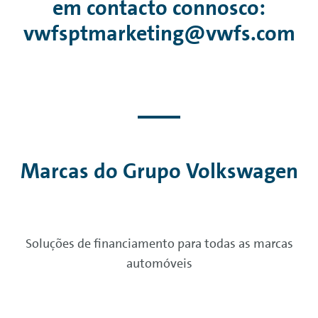
em contacto connosco:
vwfsptmarketing@vwfs.com
Marcas do Grupo
Volkswagen
Soluções de financiamento para todas as marcas
automóveis