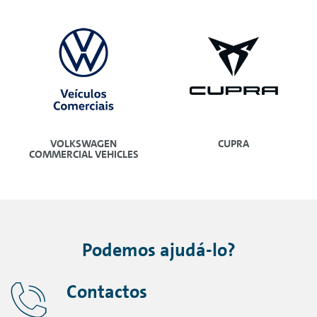
VOLKSWAGEN
CUPRA
COMMERCIAL VEHICLES
Podemos ajudá-lo?
Contactos