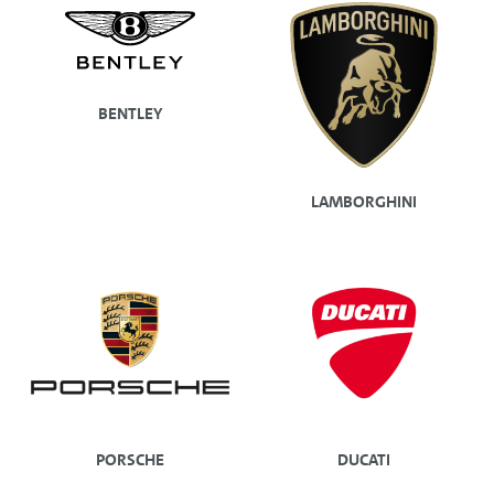
BENTLEY
LAMBORGHINI
PORSCHE
DUCATI