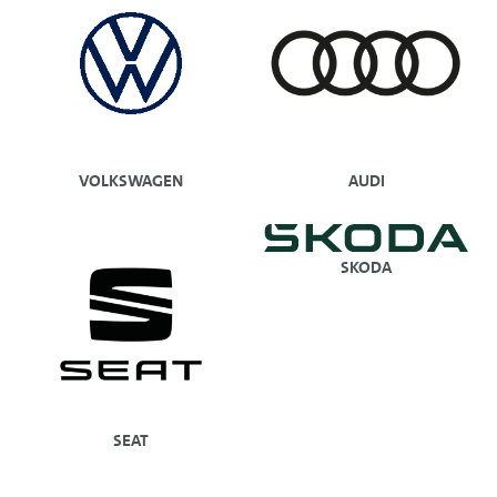
VOLKSWAGEN
AUDI
SKODA
SEAT