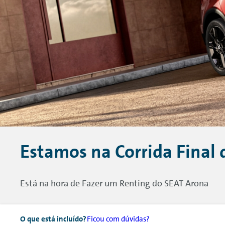
Estamos na Corrida Final 
Está na hora de Fazer um
Renting
do SEAT Arona
O que está incluído?
Ficou com dúvidas?